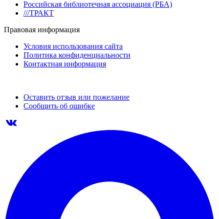
Российская библиотечная ассоциация (РБА)
///ТРАКТ
Правовая информация
Условия использования сайта
Политика конфиденциальности
Контактная информация
Оставить отзыв или пожелание
Сообщить об ошибке