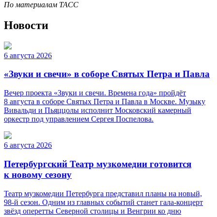
По материалам ТАСС
Новости
6 августа 2026
«Звуки и свечи» в соборе Святых Петра и Павла
Вечер проекта «Звуки и свечи. Времена года» пройдёт
8 августа в соборе Святых Петра и Павла в Москве. Музыку
Вивальди и Пьяццолы исполнит Московский камерный
оркестр под управлением Сергея Поспелова.
6 августа 2026
Петербургский Театр музкомедии готовится
к новому сезону
Театр музкомедии Петербурга представил планы на новый,
98-й сезон. Одним из главных событий станет гала-концерт
звёзд оперетты Северной столицы и Венгрии ко дню