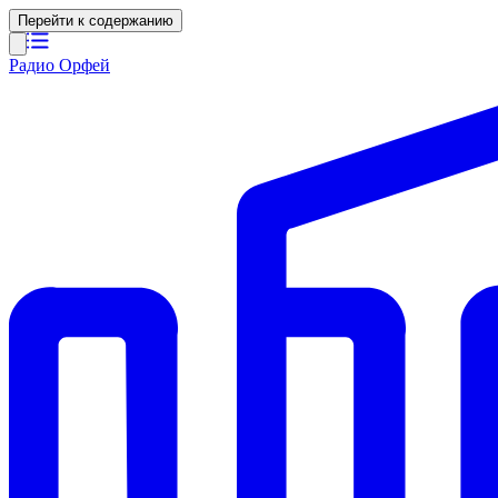
Перейти к содержанию
Радио Орфей