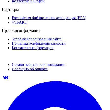
Коллективы Орфей
Партнеры
Российская библиотечная ассоциация (РБА)
///ТРАКТ
Правовая информация
Условия использования сайта
Политика конфиденциальности
Контактная информация
Оставить отзыв или пожелание
Сообщить об ошибке