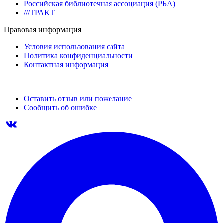
Российская библиотечная ассоциация (РБА)
///ТРАКТ
Правовая информация
Условия использования сайта
Политика конфиденциальности
Контактная информация
Оставить отзыв или пожелание
Сообщить об ошибке