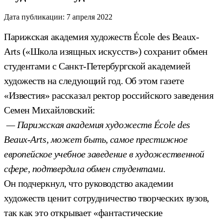
Дата публикации:
7 апреля 2022
Парижская академия художеств École des Beaux-
Arts («Школа изящных искусств») сохранит обмен
студентами с Санкт-Петербургской академией
художеств на следующий год. Об этом газете
«Известия» рассказал ректор российского заведения
Семен Михайловский:
— Парижская академия художеств École des
Beaux-Arts, может быть, самое престижное
европейское учебное заведение в художественной
сфере, подтвердила обмен студентами.
Он подчеркнул, что руководство академии
художеств ценит сотрудничество творческих вузов,
так как это открывает «фантастические