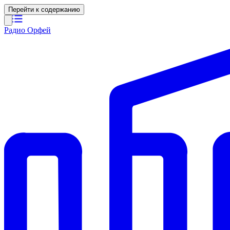
Перейти к содержанию
Радио Орфей