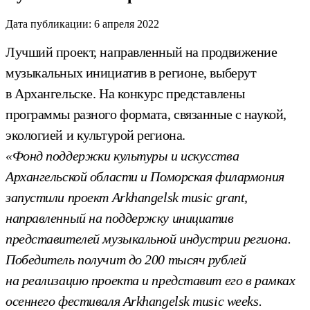
Дата публикации:
6 апреля 2022
Лучший проект, направленный на продвижение
музыкальных инициатив в регионе, выберут
в Архангельске. На конкурс представлены
программы разного формата, связанные с наукой,
экологией и культурой региона.
«Фонд поддержки культуры и искусства
Архангельской области и Поморская филармония
запустили проект Arkhangelsk music grant,
направленный на поддержку инициатив
представителей музыкальной индустрии региона.
Победитель получит до 200 тысяч рублей
на реализацию проекта и представит его в рамках
осеннего фестиваля Arkhangelsk music weeks.