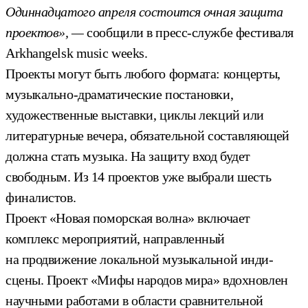
Одиннадцатого апреля состоится очная защита
проектов», —
сообщили в пресс-службе фестиваля
Arkhangelsk music weeks.
Проекты могут быть любого формата: концерты,
музыкально-драматические постановки,
художественные выставки, циклы лекций или
литературные вечера, обязательной составляющей
должна стать музыка. На защиту вход будет
свободным. Из 14 проектов уже выбрали шесть
финалистов.
Проект «Новая поморская волна» включает
комплекс мероприятий, направленный
на продвижение локальной музыкальной инди-
сцены. Проект «Мифы народов мира» вдохновлен
научными работами в области сравнительной