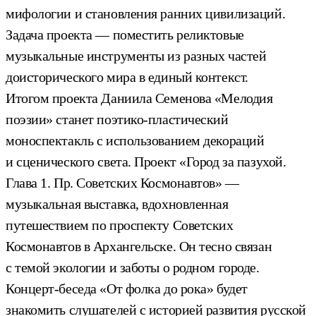
мифологии и становления ранних цивилизаций.
Задача проекта — поместить реликтовые
музыкальные инструменты из разных частей
доисторического мира в единый контекст.
Итогом проекта Даниила Семенова «Мелодия
поэзии» станет поэтико-пластический
моноспектакль с использованием декораций
и сценического света. Проект «Город за пазухой.
Глава 1. Пр. Советских Космонавтов» —
музыкальная выставка, вдохновленная
путешествием по проспекту Советских
Космонавтов в Архангельске. Он тесно связан
с темой экологии и заботы о родном городе.
Концерт-беседа «От фолка до рока» будет
знакомить слушателей с историей развития русской