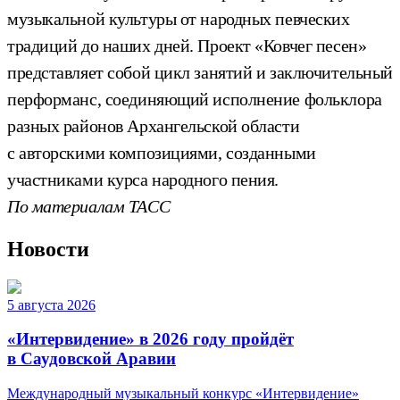
музыкальной культуры от народных певческих
традиций до наших дней. Проект «Ковчег песен»
представляет собой цикл занятий и заключительный
перформанс, соединяющий исполнение фольклора
разных районов Архангельской области
с авторскими композициями, созданными
участниками курса народного пения.
По материалам ТАСС
Новости
5 августа 2026
«Интервидение» в 2026 году пройдёт
в Саудовской Аравии
Международный музыкальный конкурс «Интервидение»