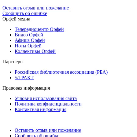
Оставить отзыв или пожелание
Сообщить об ошибке
Орфей медиа
Телерадиоцентр Орфей
Видео Орфей
Афиша Орфей
Ноты Орфей
Коллективы Орфей
Партнеры
Российская библиотечная ассоциация (РБА)
///ТРАКТ
Правовая информация
Условия использования сайта
Политика конфиденциальности
Контактная информация
Оставить отзыв или пожелание
Сообщить об ошибке