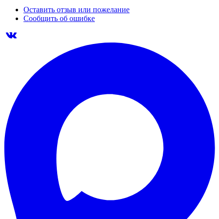
Оставить отзыв или пожелание
Сообщить об ошибке