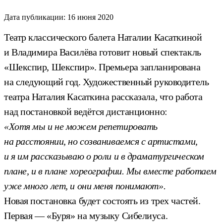
Дата публикации:
16 июня 2020
Театр классического балета Наталии Касаткиной
и Владимира Василёва готовит новый спектакль
«Шекспир, Шекспир». Премьера запланирована
на следующий год. Художественный руководитель
театра Наталия Касаткина рассказала, что работа
над постановкой ведётся дистанционно:
«Хотя мы и не можем репетировать
на расстоянии, но созваниваемся с артистами,
и я им рассказываю о роли и в драматургическом
плане, и в плане хореографии. Мы вместе работаем
уже много лет, и они меня понимают».
Новая постановка будет состоять из трех частей.
Первая — «Буря» на музыку Сибелиуса.