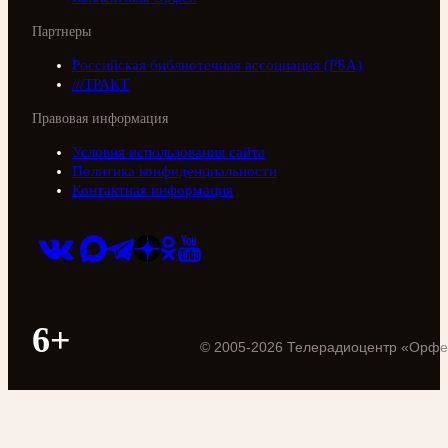
Партнеры
Российская библиотечная ассоциация (РБА)
///ТРАКТ
Правовая информация
Условия использования сайта
Политика конфиденциальности
Контактная информация
6+
©
2005
-
2026
Телерадиоцентр «Орфе