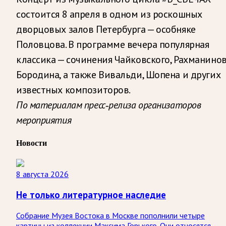
состоится 8 апреля в одном из роскошных
дворцовых залов Петербурга — особняке
Половцова. В программе вечера популярная
классика — сочинения Чайковского, Рахманинов
Бородина, а также Вивальди, Шопена и других
известных композиторов.
По материалам пресс-релиза организаторов
мероприятия
Новости
8 августа 2026
Не только литературное наследие
Собрание Музея Востока в Москве пополнили четыре
картины из коллекции Максима Горького. Они относятся