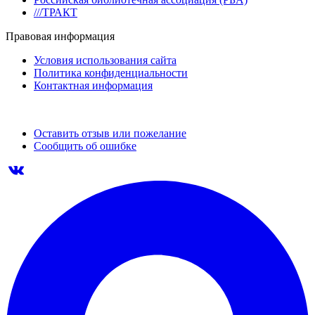
///ТРАКТ
Правовая информация
Условия использования сайта
Политика конфиденциальности
Контактная информация
Оставить отзыв или пожелание
Сообщить об ошибке