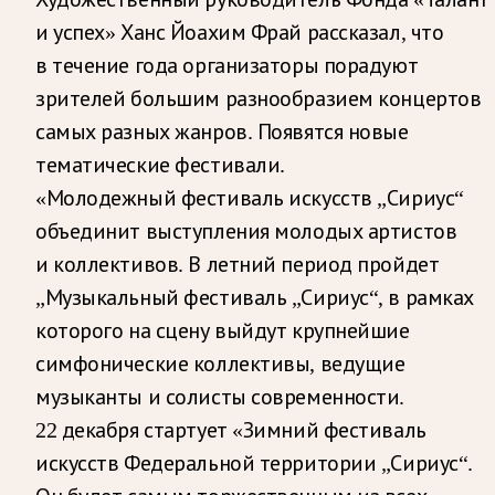
и успех» Ханс Йоахим Фрай рассказал, что
в течение года организаторы порадуют
зрителей большим разнообразием концертов
самых разных жанров. Появятся новые
тематические фестивали.
«Молодежный фестиваль искусств „Сириус“
объединит выступления молодых артистов
и коллективов. В летний период пройдет
„Музыкальный фестиваль „Сириус“, в рамках
которого на сцену выйдут крупнейшие
симфонические коллективы, ведущие
музыканты и солисты современности.
22 декабря стартует «Зимний фестиваль
искусств Федеральной территории „Сириус“.