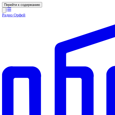
Перейти к содержанию
Радио Орфей