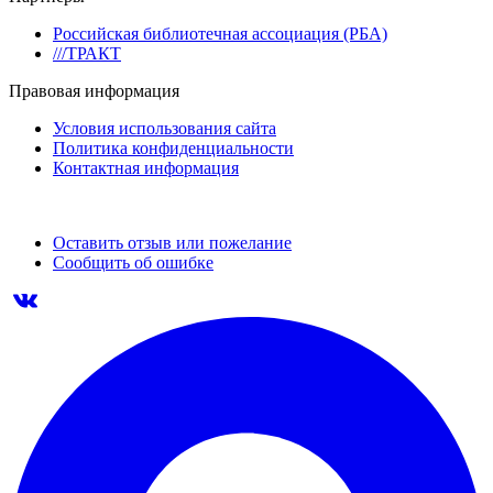
Российская библиотечная ассоциация (РБА)
///ТРАКТ
Правовая информация
Условия использования сайта
Политика конфиденциальности
Контактная информация
Оставить отзыв или пожелание
Сообщить об ошибке