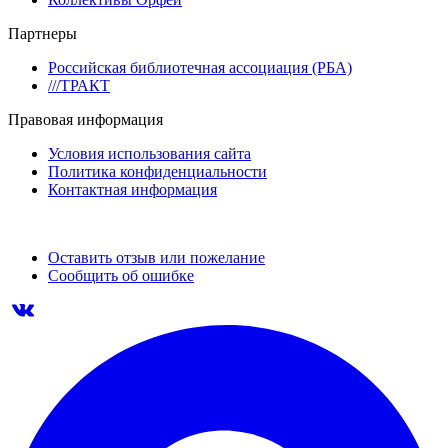
Партнеры
Российская библиотечная ассоциация (РБА)
///ТРАКТ
Правовая информация
Условия использования сайта
Политика конфиденциальности
Контактная информация
Оставить отзыв или пожелание
Сообщить об ошибке