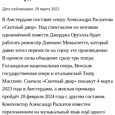
Дата публикации:
29 марта 2022
В Амстердаме поставят оперу Александра Раскатова
«Скотный двор». Над спектаклем по мотивам
одноимённой повести Джорджа Оруэлла будет
работать режиссёр Дамиано Микьелетто, который
давно хотел перенести на сцену это произведение.
В проекте силы объединят сразу три театра:
Голландская национальная опера, Венская
государственная опера и итальянский Театр
Массимо. Сначала «Скотный двор» покажут 4 марта
2023 года в Амстердаме, а венская премьера
пройдёт 28 февраля 2024 года с другим составом.
Композитор Александр Раскатов известен
переложением на музыкальный язык ещё одного