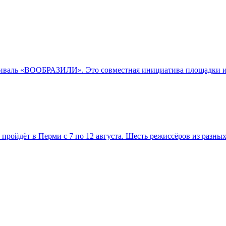
иваль «ВООБРАЗИЛИ». Это совместная инициатива площадки и 
ойдёт в Перми с 7 по 12 августа. Шесть режиссёров из разных 