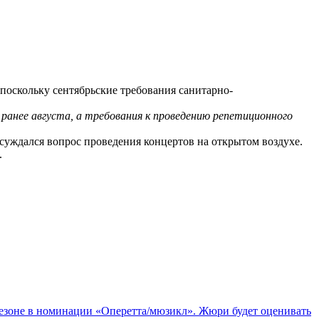
 поскольку сентябрьские требования санитарно-
ранее августа, а требования к проведению репетиционного
суждался вопрос проведения концертов на открытом воздухе.
.
сезоне в номинации «Оперетта/мюзикл». Жюри будет оценивать