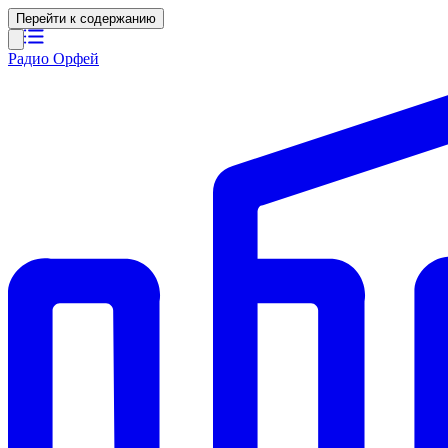
Перейти к содержанию
Радио Орфей