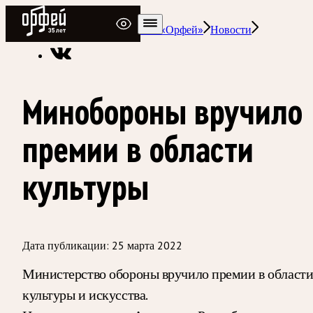
Радио Орфей
Радио классической музыки «Орфей»
Новости
Минобороны вручило
премии в области
культуры
Дата публикации:
25 марта 2022
Министерство обороны вручило премии в област
культуры и искусства.