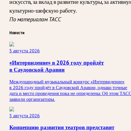
искусств, за вклад в развитие культуры, за активн
культурно-шефскую работу.
По материалам ТАСС
Новости
5 августа 2026
«Интервидение» в 2026 году пройдёт
в Саудовской Аравии
Международный музыкальный конкурс «Интервидение»
в 2026 году пройдёт в Саудовской Аравии, однако точные
дата и место проведения пока не определены. Об этом ТАС
заявили организаторы.
5 августа 2026
Концепцию развития театров представят