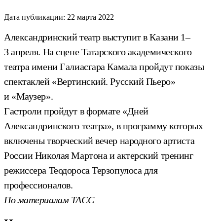
Дата публикации:
22 марта 2022
Александринский театр выступит в Казани 1–
3 апреля. На сцене Татарского академического
театра имени Галиасгара Камала пройдут показы
спектаклей «Вертинский. Русский Пьеро»
и «Маузер».
Гастроли пройдут в формате «Дней
Александринского театра», в программу которых
включены творческий вечер народного артиста
России Николая Мартона и актерский тренинг
режиссера Теодороса Терзопулоса для
профессионалов.
По материалам ТАСС