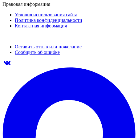
Правовая информация
Условия использования сайта
Политика конфиденциальности
Контактная информация
Оставить отзыв или пожелание
Сообщить об ошибке