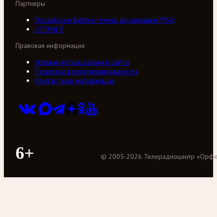
Партнеры
Российская библиотечная ассоциация (РБА)
///ТРАКТ
Правовая информация
Условия использования сайта
Политика конфиденциальности
Контактная информация
6+
©
2005
-
2026
Телерадиоцентр «Орф