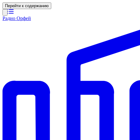
Перейти к содержанию
Радио Орфей