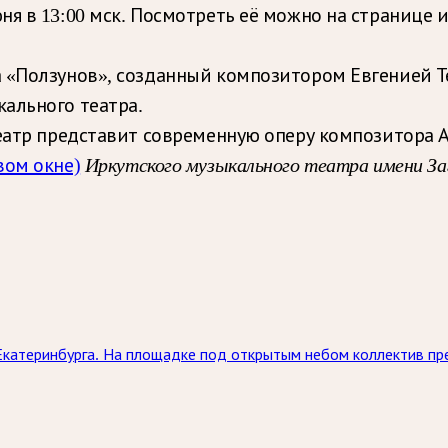
ня в 13:00 мск. Посмотреть её можно на странице
а «Ползунов», созданный композитором Евгенией 
ального театра.
театр представит современную оперу композитора 
Иркутского музыкального театра имени За
вом окне)
Екатеринбурга. На площадке под открытым небом коллектив пр