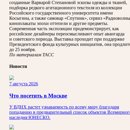
созданные Варварой Степановой эскизы одежды и тканей,
подборка редкого агитационного текстиля из коллекции
Российского государственного университета имени
Косыгина, а также самовар «Спутник», сервиз «Радиоволны
киноплакаты эпохи оттепели и другие предметы.
Современная часть экспозиции продемонстрирует, как
российские дизайнеры переосмысливают опыт авангарда
и советского периода. Выставка проходит при поддержке
Президентского фонда культурных инициатив, она продлит
до 25 ноября.
По материалам ТАСС
Новости
7 августа 2026
Что посетить в Москве
У ВДНХ растет узнаваемость по всему миру благодаря
попаданию в предварительный список объектов Всемирног
наследия ЮНЕСКО.