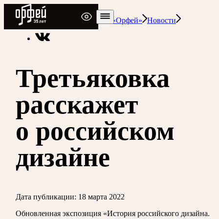
Радио Орфей
Радио классической музыки «Орфей»
Новости
Третьяковка
расскажет
о российском
дизайне
Дата публикации:
18 марта 2022
Обновленная экспозиция «История российского дизайна.