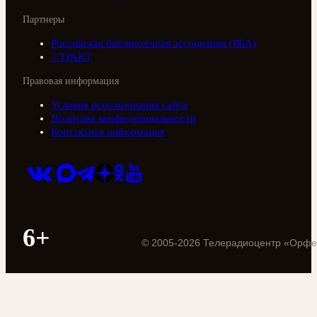
Партнеры
Российская библиотечная ассоциация (РБА)
///ТРАКТ
Правовая информация
Условия использования сайта
Политика конфиденциальности
Контактная информация
6+
©
2005
-
2026
Телерадиоцентр «Орфе