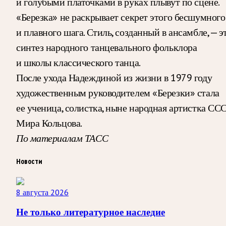
и голубыми платочками в руках плывут по сцене.
«Березка» не раскрывает секрет этого бесшумного
и плавного шага. Стиль, созданный в ансамбле, — э
синтез народного танцевального фольклора
и школы классического танца.
После ухода Надеждиной из жизни в 1979 году
художественным руководителем «Березки» стала
ее ученица, солистка, ныне народная артистка СС
Мира Кольцова.
По материалам ТАСС
Новости
8 августа 2026
Не только литературное наследие