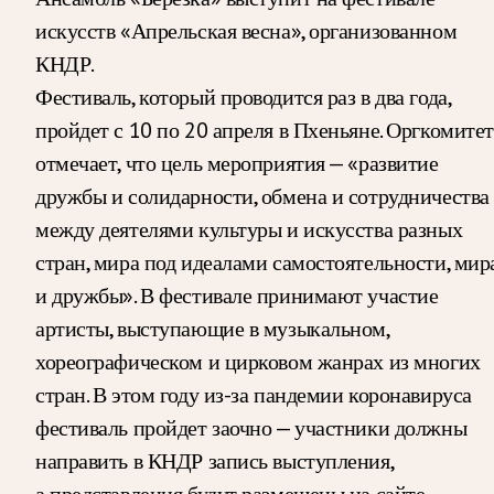
искусств «Апрельская весна», организованном
КНДР.
Фестиваль, который проводится раз в два года,
пройдет с 10 по 20 апреля в Пхеньяне. Оргкомитет
отмечает, что цель мероприятия — «развитие
дружбы и солидарности, обмена и сотрудничества
между деятелями культуры и искусства разных
стран, мира под идеалами самостоятельности, мир
и дружбы». В фестивале принимают участие
артисты, выступающие в музыкальном,
хореографическом и цирковом жанрах из многих
стран. В этом году из-за пандемии коронавируса
фестиваль пройдет заочно — участники должны
направить в КНДР запись выступления,
а представления будут размещены на сайте