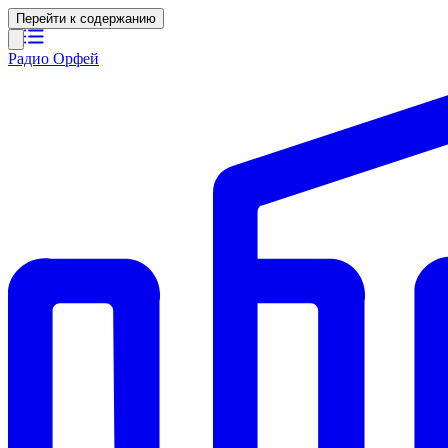
Перейти к содержанию
Радио Орфей