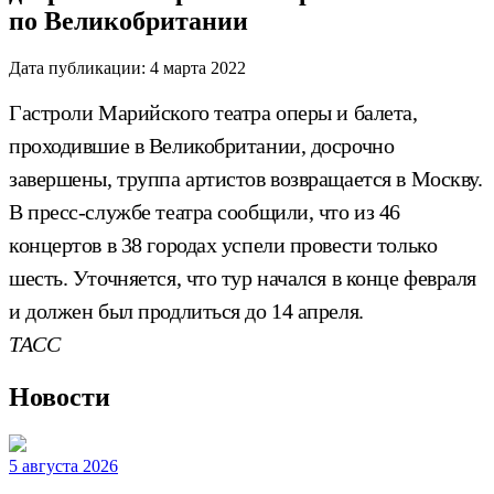
по Великобритании
Дата публикации:
4 марта 2022
Гастроли Марийского театра оперы и балета,
проходившие в Великобритании, досрочно
завершены, труппа артистов возвращается в Москву.
В пресс-службе театра сообщили, что из 46
концертов в 38 городах успели провести только
шесть. Уточняется, что тур начался в конце февраля
и должен был продлиться до 14 апреля.
ТАСС
Новости
5 августа 2026