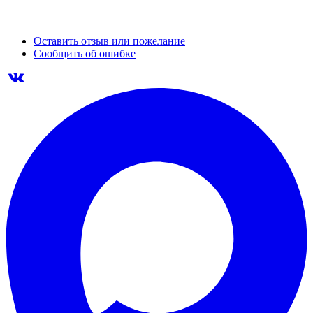
Оставить отзыв или пожелание
Сообщить об ошибке