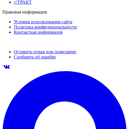
///ТРАКТ
Правовая информация
Условия использования сайта
Политика конфиденциальности
Контактная информация
Оставить отзыв или пожелание
Сообщить об ошибке