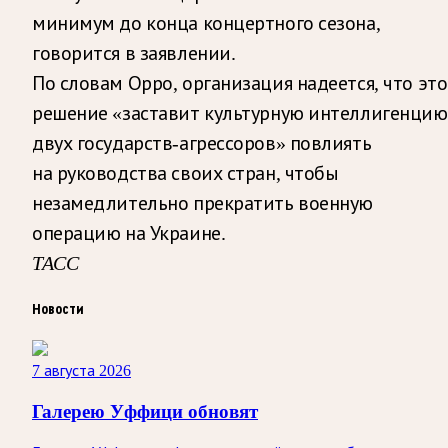
минимум до конца концертного сезона,
говорится в заявлении.
По словам Орро, организация надеется, что это
решение «заставит культурную интеллигенцию
двух государств-агрессоров» повлиять
на руководства своих стран, чтобы
незамедлительно прекратить военную
операцию на Украине.
ТАСС
Новости
7 августа 2026
Галерею Уффици обновят