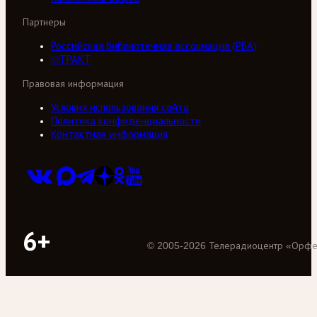
Партнеры
Российская библиотечная ассоциация (РБА)
///ТРАКТ
Правовая информация
Условия использования сайта
Политика конфиденциальности
Контактная информация
6+
©
2005
-
2026
Телерадиоцентр «Орф