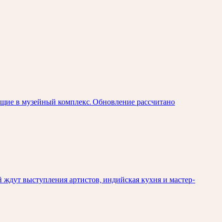
ящие в музейный комплекс. Обновление рассчитано
й ждут выступления артистов, индийская кухня и мастер-