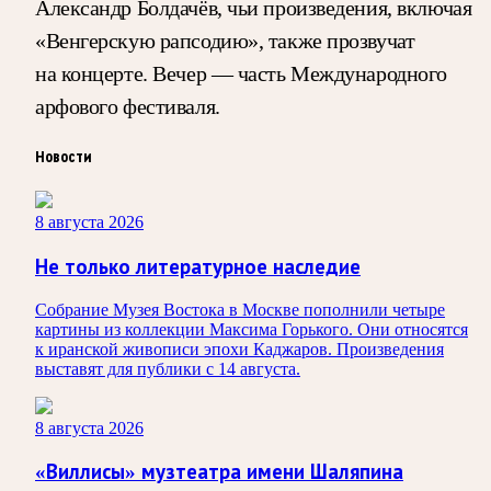
Александр Болдачёв, чьи произведения, включая
«Венгерскую рапсодию», также прозвучат
на концерте. Вечер — часть Международного
арфового фестиваля.
Новости
8 августа 2026
Не только литературное наследие
Собрание Музея Востока в Москве пополнили четыре
картины из коллекции Максима Горького. Они относятся
к иранской живописи эпохи Каджаров. Произведения
выставят для публики с 14 августа.
8 августа 2026
«Виллисы» музтеатра имени Шаляпина