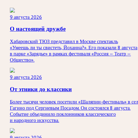
9 августа 2026
О настоящей дружбе
Хабаровский ТЮЗ представил в Москве спектакль
«Умеешь ли ты свистеть, Йоханна?». Его показали 8 августа
в парке «Зарядье» в рамках фестиваля «Россия — Театр —
Общество».
9 августа 2026
От этники до классики
Более тысячи человек посетили «Шаляпин-фестиваль» в се
Гагино под Сергиевым Посадом. Он состоялся 8 августа.
Событие объединило поклонников классического
и народного искусства.
9 августа 2026