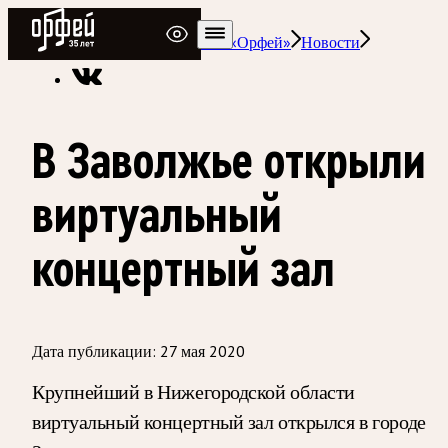
Радио Орфей
Радио классической музыки «Орфей»
Новости
В Заволжье открыли
виртуальный
концертный зал
Дата публикации:
27 мая 2020
Крупнейший в Нижегородской области
виртуальный концертный зал открылся в городе