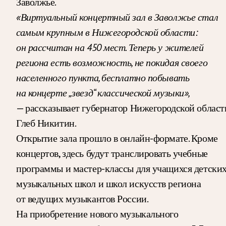
Заволжье.
«Виртуальный концертный зал в Заволжье стал
самым крупным в Нижегородской области:
он рассчитан на 450 мест. Теперь у жителей
региона есть возможность, не покидая своего
населенного пункта, бесплатно побывать
на концерте „звезд“ классической музыки»,
— рассказывает губернатор Нижегородской област
Глеб Никитин.
Открытие зала прошло в онлайн-формате. Кроме
концертов, здесь будут транслировать учебные
программы и мастер-классы для учащихся детски
музыкальных школ и школ искусств региона
от ведущих музыкантов России.
На приобретение нового музыкального