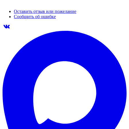
Оставить отзыв или пожелание
Сообщить об ошибке