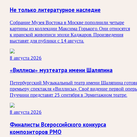
Не только литературное наследие
Собрание Музея Востока в Москве пополнили четыре
картины из коллекции Максима Горького. Они относятся
к иранской живописи эпохи Каджаров. Произведения
выставят для публики с 14 августа.
8 августа 2026
«Виллисы» музтеатра имени Шаляпина
Петербургский Музыкальный театр имени Шаляпина готов
премьеру спектакля «Виллисы». Своё видение первой опер
Пуччини представят 25 сентября в Эрмитажном театре.
8 августа 2026
Финалисты Всероссийского конкурса
композиторов РМО