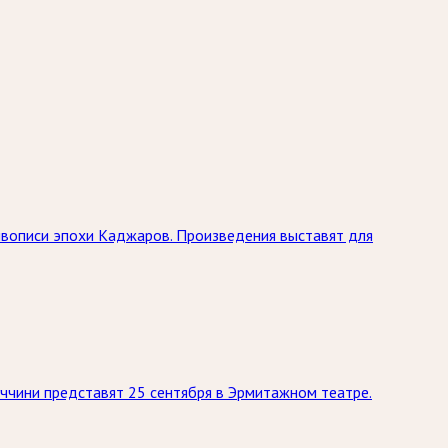
живописи эпохи Каджаров. Произведения выставят для
ччини представят 25 сентября в Эрмитажном театре.