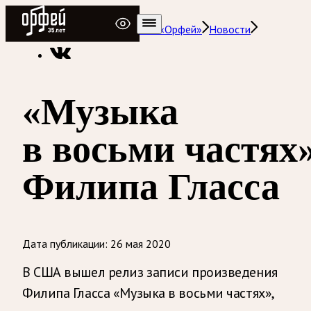
Радио Орфей
Радио классической музыки «Орфей»
Новости
«Музыка
в восьми частях
Филипа Гласса
Дата публикации:
26 мая 2020
В США вышел релиз записи произведения
Филипа Гласса «Музыка в восьми частях»,