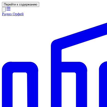
Перейти к содержанию
Радио Орфей