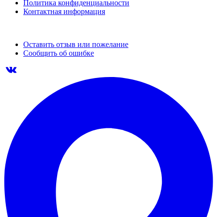
Политика конфиденциальности
Контактная информация
Оставить отзыв или пожелание
Сообщить об ошибке