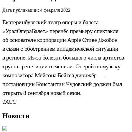
Дата публикации:
4 февраля 2022
Екатеринбургский театр оперы и балета
«УралОпераБалет» перенёс премьеру спектакля
об основателе корпорации Apple Стиве Джобсе
в связи с обострением эпидемической ситуации
в регионе. Из-за болезни большого числа артистов
труппы репетиции отменили. Оперой на музыку
композитора Мейсона Бейтса дирижёр —
постановщик Константин Чудовский должен был
открыть 8 сентября новый сезон.
ТАСС
Новости