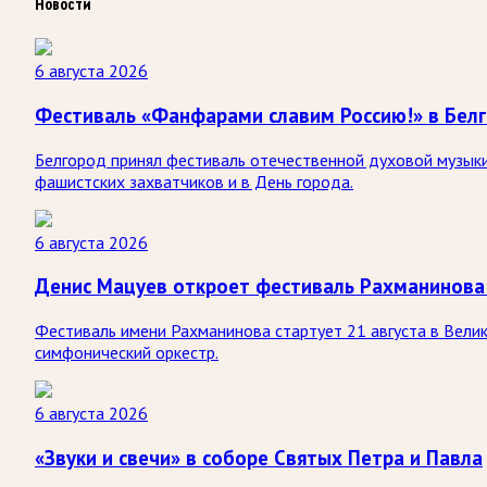
Новости
6 августа 2026
Фестиваль «Фанфарами славим Россию!» в Бел
Белгород принял фестиваль отечественной духовой музыки
фашистских захватчиков и в День города.
6 августа 2026
Денис Мацуев откроет фестиваль Рахманинова
Фестиваль имени Рахманинова стартует 21 августа в Вели
симфонический оркестр.
6 августа 2026
«Звуки и свечи» в соборе Святых Петра и Павла