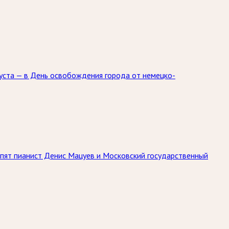
уста — в День освобождения города от немецко-
упят пианист Денис Мацуев и Московский государственный