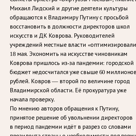
Михаил Лидский и другие деятели культуры
обращаются к Владимиру Путину с просьбой
восстановить в должности директоров школ
искусств и ДК Коврова. Руководителей
учреждений местные власти «оптимизировал
18 мая. Экономить на искусстве чиновникам
Коврова пришлось из-за пандемии: городской
бюджет недосчитался уже свыше 60 миллионо
рублей. Ковров — второй по величине город
Владимирской области. Её прокуратура уже
начала проверку.
По мнению авторов обращения к Путину,
принятое решение об увольнении директоров
в период пандемии идёт в разрез со словами
президента страны о необходимости поддерж