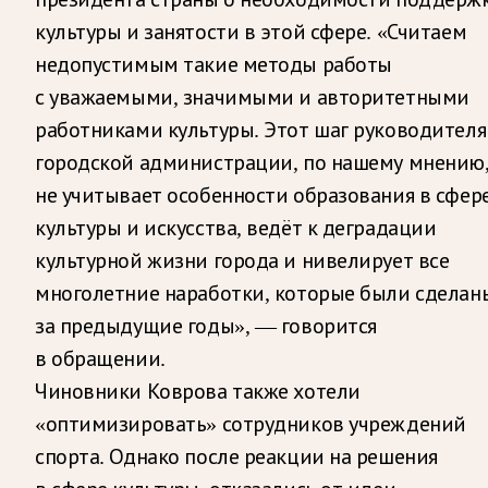
культуры и занятости в этой сфере. «Считаем
недопустимым такие методы работы
с уважаемыми, значимыми и авторитетными
работниками культуры. Этот шаг руководителя
городской администрации, по нашему мнению
не учитывает особенности образования в сфер
культуры и искусства, ведёт к деградации
культурной жизни города и нивелирует все
многолетние наработки, которые были сделан
за предыдущие годы», — говорится
в обращении.
Чиновники Коврова также хотели
«оптимизировать» сотрудников учреждений
спорта. Однако после реакции на решения