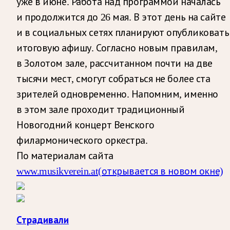
уже в июне. Работа над программой началась
и продолжится до 26 мая. В этот день на сайте
и в социальных сетях планируют опубликовать
итоговую афишу. Согласно новым правилам,
в Золотом зале, рассчитанном почти на две
тысячи мест, смогут собраться не более ста
зрителей одновременно. Напомним, именно
в этом зале проходит традиционный
Новогодний концерт Венского
филармонического оркестра.
По материалам сайта
www.musikverein.at
(открывается в новом окне)
Страдивали