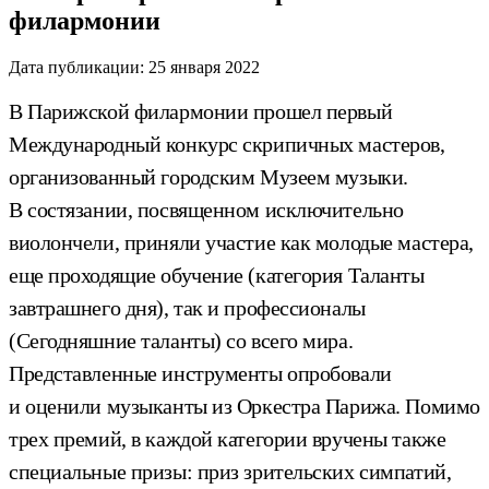
филармонии
Дата публикации:
25 января 2022
В Парижской филармонии прошел первый
Международный конкурс скрипичных мастеров,
организованный городским Музеем музыки.
В состязании, посвященном исключительно
виолончели, приняли участие как молодые мастера,
еще проходящие обучение (категория Таланты
завтрашнего дня), так и профессионалы
(Сегодняшние таланты) со всего мира.
Представленные инструменты опробовали
и оценили музыканты из Оркестра Парижа. Помимо
трех премий, в каждой категории вручены также
специальные призы: приз зрительских симпатий,