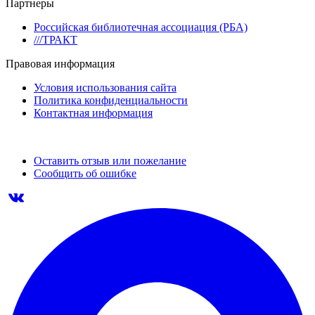
Партнеры
Российская библиотечная ассоциация (РБА)
///ТРАКТ
Правовая информация
Условия использования сайта
Политика конфиденциальности
Контактная информация
Оставить отзыв или пожелание
Сообщить об ошибке