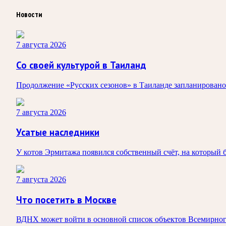
Новости
7 августа 2026
Со своей культурой в Таиланд
Продолжение «Русских сезонов» в Таиланде запланировано 
7 августа 2026
Усатые наследники
У котов Эрмитажа появился собственный счёт, на который 
7 августа 2026
Что посетить в Москве
ВДНХ может войти в основной список объектов Всемирног