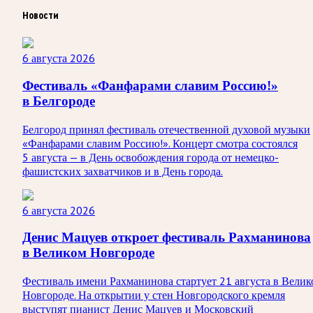
Новости
6 августа 2026
Фестиваль «Фанфарами славим Россию!»
в Белгороде
Белгород принял фестиваль отечественной духовой музыки
«Фанфарами славим Россию!». Концерт смотра состоялся
5 августа — в День освобождения города от немецко-
фашистских захватчиков и в День города.
6 августа 2026
Денис Мацуев откроет фестиваль Рахманинова
в Великом Новгороде
Фестиваль имени Рахманинова стартует 21 августа в Велик
Новгороде. На открытии у стен Новгородского кремля
выступят пианист Денис Мацуев и Московский