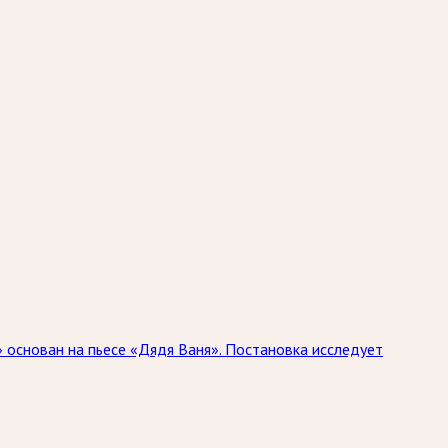
 основан на пьесе «Дядя Ваня». Постановка исследует