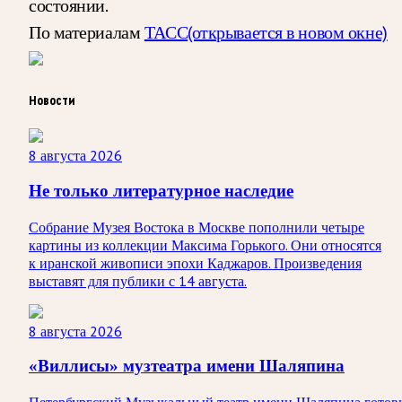
состоянии.
По материалам
ТАСС
(открывается в новом окне)
Новости
8 августа 2026
Не только литературное наследие
Собрание Музея Востока в Москве пополнили четыре
картины из коллекции Максима Горького. Они относятся
к иранской живописи эпохи Каджаров. Произведения
выставят для публики с 14 августа.
8 августа 2026
«Виллисы» музтеатра имени Шаляпина