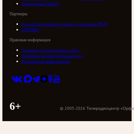
Коллективы Орфей
Партнеры
Российская библиотечная ассоциация (РБА)
///ТРАКТ
Правовая информация
Условия использования сайта
Политика конфиденциальности
Контактная информация
6+
©
2005
-
2026
Телерадиоцентр «Орф