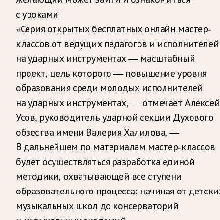
с уроками
«Серия открытых бесплатных онлайн мастер-
классов от ведущих педагогов и исполнителей
на ударных инструментах — масштабный
проект, цель которого — повышение уровня
образования среди молодых исполнителей
на ударных инструментах, — отмечает Алексей
Усов, руководитель ударной секции Духового
обзества имени Валерия Халилова, —
В дальнейшем по материалам мастер-классов
будет осуществляться разработка единой
методики, охватывающей все ступени
образовательного процесса: начиная от детски
музыкальных школ до консерваторий