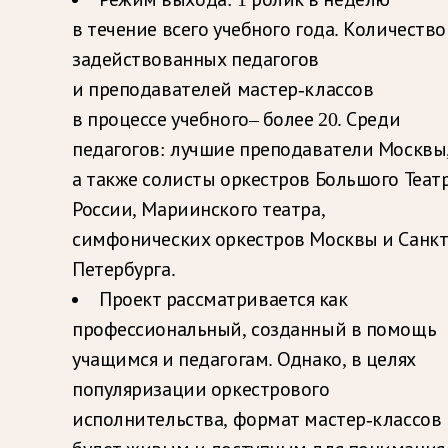
в течение всего учебного года. Количество
задействованных педагогов
и преподавателей мастер-классов
в процессе учебного– более 20. Среди
педагогов: лучшие преподаватели Москвы
а также солисты оркестров Большого Теат
России, Мариинского театра,
симфонических оркестров Москвы и Санкт
Петербурга.
Проект рассматривается как
профессиональный, созданный в помощь
учащимся и педагогам. Однако, в целях
популяризации оркестрового
исполнительства, формат мастер-классов