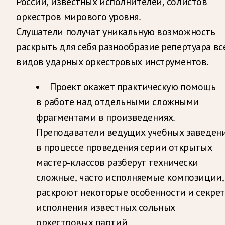
России, известных исполнителей, солистов
оркестров мирового уровня.
Слушатели получат уникальную возможность
раскрыть для себя разнообразие репертуара вс
видов ударных оркестровых инструментов.
Проект окажет практическую помощь
в работе над отдельными сложными
фрагментами в произведениях.
Преподаватели ведущих учебных заведен
в процессе проведения серии открытых
мастер-классов разберут технически
сложные, часто исполняемые композиции,
раскроют некоторые особенности и секре
исполнения известных сольных
оркестровых партий.