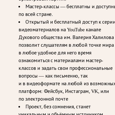
Мастер-классы — бесплатны и доступн
по всей стране.
Открытый и бесплатный доступ к сери
видеоматериалов на YouTube канале
Духового общества им. Валерия Халилова
позволит слушателям в любой точке мира
в любое удобное для него время
ознакомиться с материалами мастер-
классов и задать свои профессиональные
вопросы — как письменно, так
и в видеоформате на любой из возможны
платформ: Фейсбук, Инстаграм, VK, или
по электронной почте
Проект, без сомнения, станет
уникальным и объёмным источником