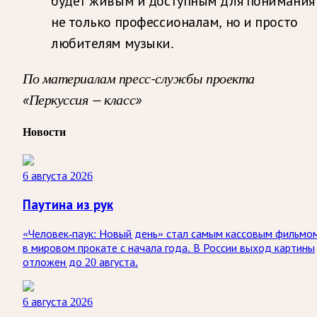
будет живым и доступным для понимания
не только профессионалам, но и просто
любителям музыки.
По материалам пресс-службы проекта
«Перкуссия — класс»
Новости
6 августа 2026
Паутина из рук
«Человек-паук: Новый день» стал самым кассовым фильмо
в мировом прокате с начала года. В России выход картины
отложен до 20 августа.
6 августа 2026