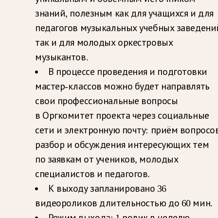
знаний, полезным как для учащихся и для
педагогов музыкальных учебных заведени
так и для молодых оркестровых
музыкантов.
В процессе проведения и подготовки
мастер-классов можно будет направлять
свои профессиональные вопросы
в Оргкомитет проекта через социальные
сети и электронную почту: приём вопросов
разбор и обсуждения интересующих тем
по заявкам от учеников, молодых
специалистов и педагогов.
К выходу запланировано 36
видеороликов длительностью до 60 мин.
Режим выхода: 1 ролик в неделю