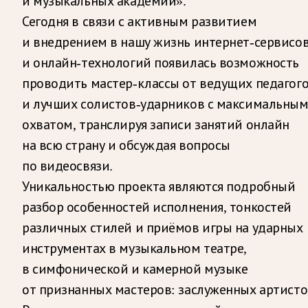
и музыкальных академий».
Сегодня в связи с активным развитием
и внедрением в нашу жизнь интернет-сервисо
и онлайн-технологий появилась возможность
проводить мастер-классы от ведущих педагог
и лучших солистов-ударников с максимальны
охватом, транслируя записи занятий онлайн
на всю страну и обсуждая вопросы
по видеосвязи.
Уникальностью проекта являются подробный
разбор особенностей исполнения, тонкостей
различных стилей и приёмов игры на ударных
инструментах в музыкальном театре,
в симфонической и камерной музыке
от признанных мастеров: заслуженных артисто