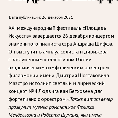
Дата публикации:
26 декабря 2021
XXI международный фестиваль «Площадь
Искусств» завершается 26 декабря концертом
знаменитого пианиста сэра Андраша Шиффа.
Он выступит в амплуа солиста и дирижера
с заслуженным коллективом России
академическим симфоническим оркестром
филармонии имени Дмитрия Шостаковича.
Маэстро исполнит светлый и лирический
концерт № 4 Людвига ван Бетховена для
фортепиано с оркестром.
«Также в этот вечер
прозвучит музыка романтиков Феликса
Мендельсона и Роберта Шумана, чьи имена