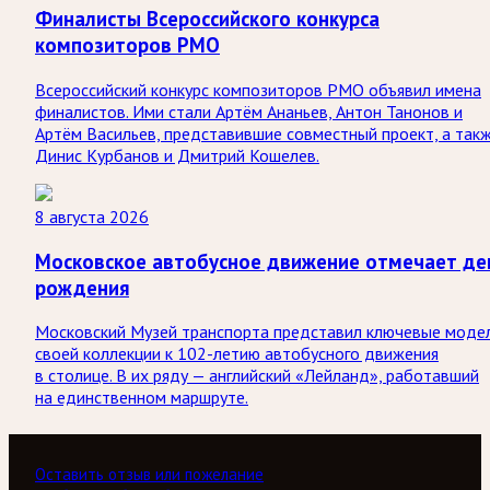
Финалисты Всероссийского конкурса
композиторов РМО
Всероссийский конкурс композиторов РМО объявил имена
финалистов. Ими стали Артём Ананьев, Антон Танонов и
Артём Васильев, представившие совместный проект, а так
Динис Курбанов и Дмитрий Кошелев.
8 августа 2026
Московское автобусное движение отмечает де
рождения
Московский Музей транспорта представил ключевые моде
своей коллекции к 102-летию автобусного движения
в столице. В их ряду — английский «Лейланд», работавший
на единственном маршруте.
Оставить отзыв или пожелание