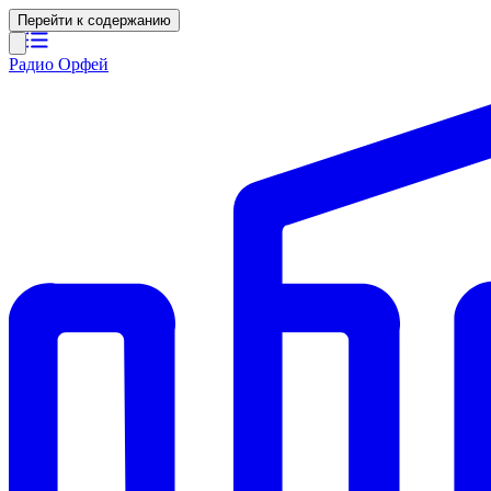
Перейти к содержанию
Радио Орфей