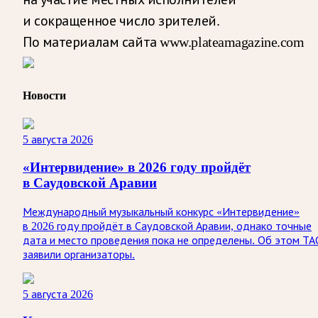
и сокращенное число зрителей.
По материалам сайта www.plateamagazine.com
Новости
5 августа 2026
«Интервидение» в 2026 году пройдёт
в Саудовской Аравии
Международный музыкальный конкурс «Интервидение»
в 2026 году пройдёт в Саудовской Аравии, однако точные
дата и место проведения пока не определены. Об этом ТА
заявили организаторы.
5 августа 2026