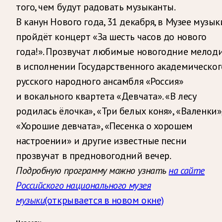
того, чем будут радовать музыканты.
В канун Нового года, 31 декабря, в Музее музык
пройдёт концерт «За шесть часов до нового
года!». Прозвучат любимые новогодние мелод
в исполнении Государственного академическог
русского народного ансамбля «Россия»
и вокального квартета «Девчата». «В лесу
родилась ёлочка», «Три белых коня», «Валенки»
«Хорошие девчата», «Песенка о хорошем
настроении» и другие известные песни
прозвучат в предновогодний вечер.
Подробную программу можно узнать
на сайте
Российского национального музея
музыки
(открывается в новом окне)